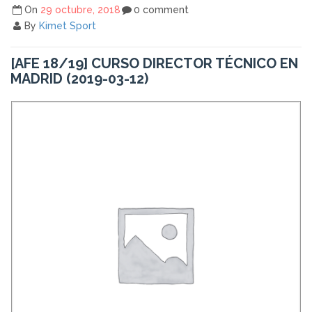
On
29 octubre, 2018
0 comment
By
Kimet Sport
[AFE 18/19] CURSO DIRECTOR TÉCNICO EN
MADRID (2019-03-12)