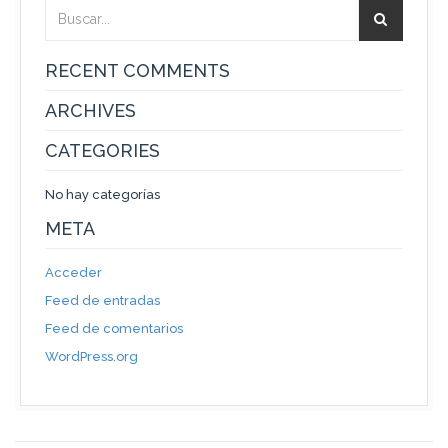
RECENT COMMENTS
ARCHIVES
CATEGORIES
No hay categorías
META
Acceder
Feed de entradas
Feed de comentarios
WordPress.org