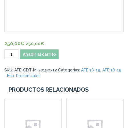
250,00
€
250,00
€
Cantidad
Añadir al carrito
SKU:
AFE-CDT-M-20190312
Categorías:
AFE 18-19
,
AFE 18-19
- Esp. Presenciales
PRODUCTOS RELACIONADOS