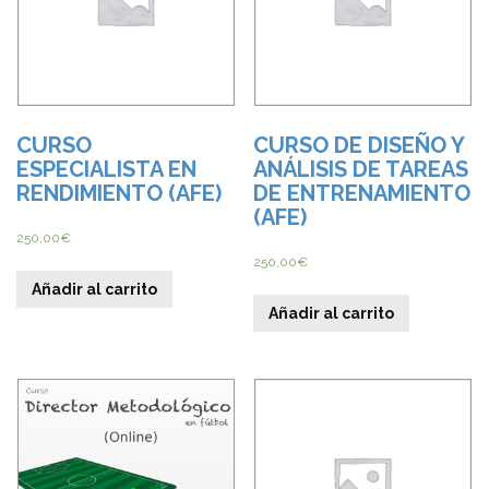
CURSO
CURSO DE DISEÑO Y
ESPECIALISTA EN
ANÁLISIS DE TAREAS
RENDIMIENTO (AFE)
DE ENTRENAMIENTO
(AFE)
250,00
€
250,00
€
Añadir al carrito
Añadir al carrito