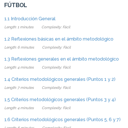
FÚTBOL
1.1 Introducción General
Length: 1 minutes
Complexity: Fácil
1.2 Reflexiones básicas en el ámbito metodológico
Length: 6 minutes
Complexity: Fácil
1.3 Reflexiones generales en el ámbito metodológico
Length: 4 minutes
Complexity: Fácil
1.4 Criterios metodológicos generales (Puntos 1 y 2)
Length: 7 minutes
Complexity: Fácil
1.5 Criterios metodológicos generales (Puntos 3 y 4)
Length: 4 minutes
Complexity: Fácil
1.6 Criterios metodológicos generales (Puntos 5, 6 y 7)
Length: 6 minutes
Complexity: Fácil