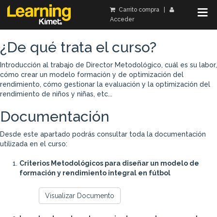
Carrito compra
|
Acceder
¿De qué trata el curso?
Introducción al trabajo de Director Metodológico, cuál es su labor,
cómo crear un modelo formación y de optimización del
rendimiento, cómo gestionar la evaluación y la optimización del
rendimiento de niños y niñas, etc...
Documentación
Desde este apartado podrás consultar toda la documentación
utilizada en el curso:
Criterios Metodológicos para diseñar un modelo de
formación y rendimiento integral en fútbol
Visualizar Documento