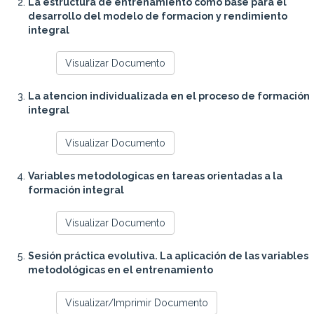
La estructura de entrenamiento como base para el
desarrollo del modelo de formacion y rendimiento
integral
Visualizar Documento
La atencion individualizada en el proceso de formación
integral
Visualizar Documento
Variables metodologicas en tareas orientadas a la
formación integral
Visualizar Documento
Sesión práctica evolutiva. La aplicación de las variables
metodológicas en el entrenamiento
Visualizar/Imprimir Documento