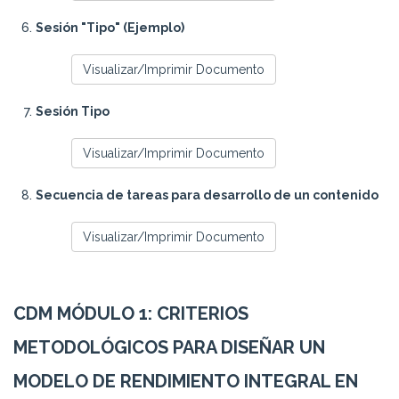
Sesión "Tipo" (Ejemplo)
Visualizar/Imprimir Documento
Sesión Tipo
Visualizar/Imprimir Documento
Secuencia de tareas para desarrollo de un contenido
Visualizar/Imprimir Documento
CDM MÓDULO 1: CRITERIOS
METODOLÓGICOS PARA DISEÑAR UN
MODELO DE RENDIMIENTO INTEGRAL EN