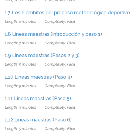
1.7 Los 6 ámbitos del proceso metodológico deportivo
Length: 4 minutes
Complexity: Fácil
1.8 Lineas maestras (Introducción y paso 1)
Length: 3 minutes
Complexity: Fácil
1.9 Lineas maestras (Pasos 2 y 3)
Length: 5 minutes
Complexity: Fácil
1.10 Lineas maestras (Paso 4)
Length: 9 minutes
Complexity: Fácil
1.11 Lineas maestras (Paso 5)
Length: 9 minutes
Complexity: Fácil
1.12 Lineas maestras (Paso 6)
Length: 5 minutes
Complexity: Fácil