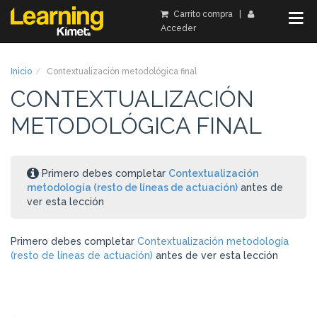
Carrito compra
|
Acceder
Inicio
Contextualización metodológica final
CONTEXTUALIZACIÓN
METODOLÓGICA FINAL
Primero debes completar
Contextualización
metodología (resto de líneas de actuación)
antes de
ver esta lección
Primero debes completar
Contextualización metodología
(resto de líneas de actuación)
antes de ver esta lección