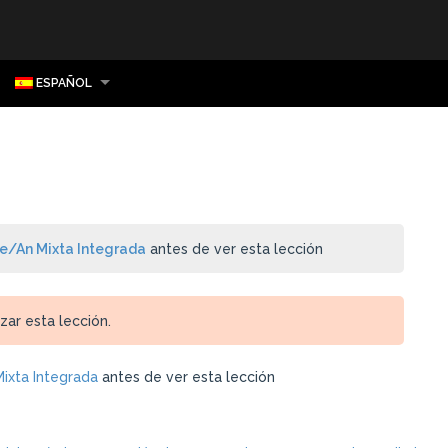
ESPAÑOL
Ae/An Mixta Integrada
antes de ver esta lección
ar esta lección.
Mixta Integrada
antes de ver esta lección