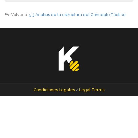
Volver a:
5.3 Análisis de la estructura del Concepto Táctico
Condiciones Legales
/
Legal Terms