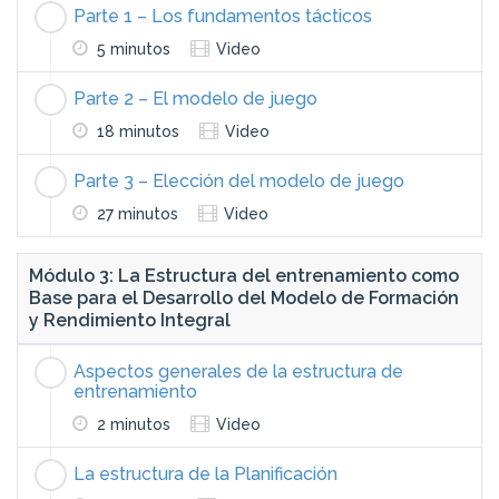
Parte 1 – Los fundamentos tácticos
5 minutos
Video
Parte 2 – El modelo de juego
18 minutos
Video
Parte 3 – Elección del modelo de juego
27 minutos
Video
Módulo 3: La Estructura del entrenamiento como
Base para el Desarrollo del Modelo de Formación
y Rendimiento Integral
Aspectos generales de la estructura de
entrenamiento
2 minutos
Video
La estructura de la Planificación