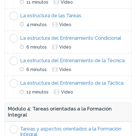
11 minutos
Video
La estructura de las Tareas
4 minutos
Video
La estructura del Entrenamiento Condicional
6 minutos
Video
La estructura del Entrenamiento de la Técnica
6 minutos
Video
La estructura del Entrenamiento de la Táctica
12 minutos
Video
Módulo 4: Tareas orientadas a la Formación
Integral
Tareas y aspectos orientados a la Formación
Integral