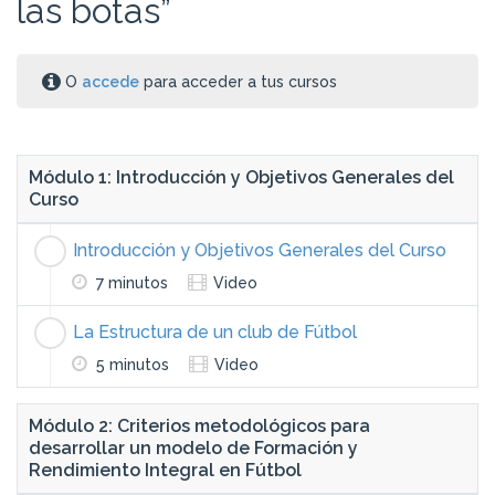
las botas”
O
accede
para acceder a tus cursos
Módulo 1: Introducción y Objetivos Generales del
Curso
Introducción y Objetivos Generales del Curso
7 minutos
Video
La Estructura de un club de Fútbol
5 minutos
Video
Módulo 2: Criterios metodológicos para
desarrollar un modelo de Formación y
Rendimiento Integral en Fútbol