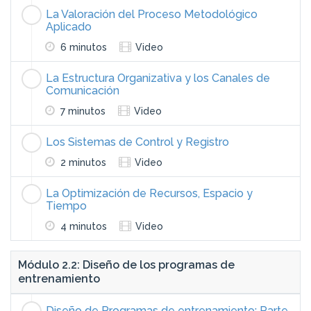
La Valoración del Proceso Metodológico
Aplicado
6 minutos
Video
La Estructura Organizativa y los Canales de
Comunicación
7 minutos
Video
Los Sistemas de Control y Registro
2 minutos
Video
La Optimización de Recursos, Espacio y
Tiempo
4 minutos
Video
Módulo 2.2: Diseño de los programas de
entrenamiento
Diseño de Programas de entrenamiento: Parte