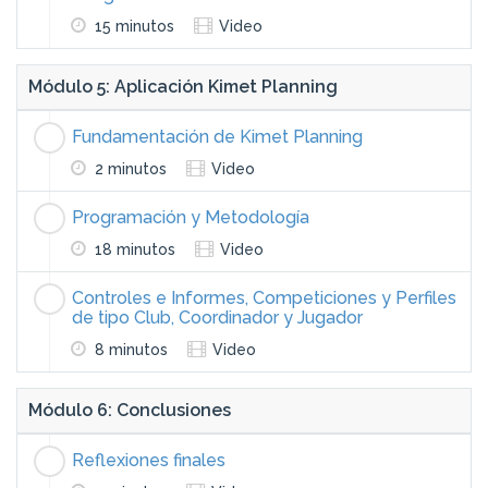
15 minutos
Video
Módulo 5: Aplicación Kimet Planning
Fundamentación de Kimet Planning
2 minutos
Video
Programación y Metodología
18 minutos
Video
Controles e Informes, Competiciones y Perfiles
de tipo Club, Coordinador y Jugador
8 minutos
Video
Módulo 6: Conclusiones
Reflexiones finales