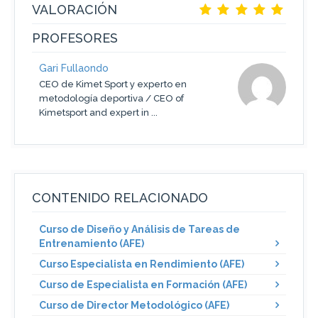
VALORACIÓN
PROFESORES
Gari Fullaondo
CEO de Kimet Sport y experto en
metodología deportiva / CEO of
Kimetsport and expert in ...
CONTENIDO RELACIONADO
Curso de Diseño y Análisis de Tareas de
Entrenamiento (AFE)
Curso Especialista en Rendimiento (AFE)
Curso de Especialista en Formación (AFE)
Curso de Director Metodológico (AFE)