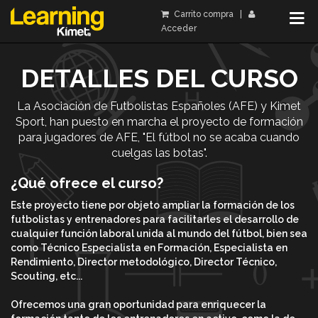
Carrito compra
|
Acceder
DETALLES DEL CURSO
La Asociación de Futbolistas Españoles (AFE) y Kimet
Sport, han puesto en marcha el proyecto de formación
para jugadores de AFE, "El fútbol no se acaba cuando
cuelgas las botas".
¿Qué ofrece el curso?
Este proyecto tiene por objeto ampliar la formación de los
futbolistas y entrenadores para facilitarles el desarrollo de
cualquier función laboral unida al mundo del fútbol, bien sea
como Técnico Especialista en Formación, Especialista en
Rendimiento, Director metodológico, Director Técnico,
Scouting, etc...
Ofrecemos una gran oportunidad para enriquecer la