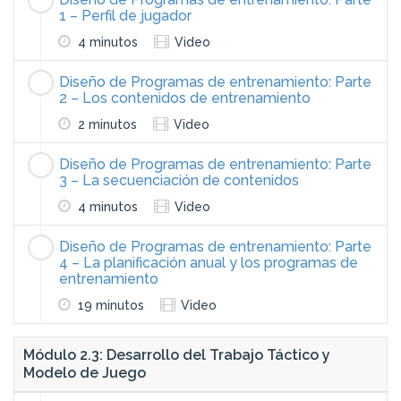
1 – Perfil de jugador
4 minutos
Video
Diseño de Programas de entrenamiento: Parte
2 – Los contenidos de entrenamiento
2 minutos
Video
Diseño de Programas de entrenamiento: Parte
3 – La secuenciación de contenidos
4 minutos
Video
Diseño de Programas de entrenamiento: Parte
4 – La planificación anual y los programas de
entrenamiento
19 minutos
Video
Módulo 2.3: Desarrollo del Trabajo Táctico y
Modelo de Juego