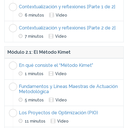
Contextualización y reflexiones [Parte 1 de 2]
6 minutos
Video
Contextualización y reflexiones [Parte 2 de 2]
7 minutos
Video
Módulo 2.1: El Método Kimet
En qué consiste el “Método Kimet”
1 minutos
Video
Fundamentos y Líneas Maestras de Actuación
Metodológica
5 minutos
Video
Los Proyectos de Optimización (PIO)
11 minutos
Video