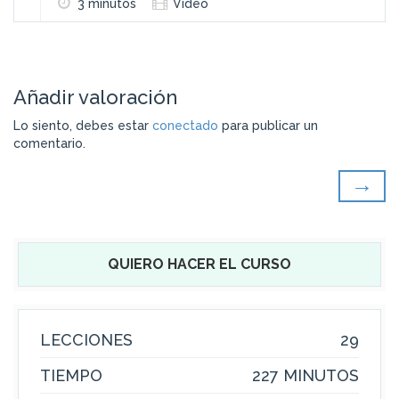
3 minutos
Video
Añadir valoración
Lo siento, debes estar
conectado
para publicar un
comentario.
QUIERO HACER EL CURSO
LECCIONES
29
TIEMPO
227 MINUTOS