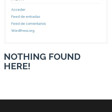
Acceder
Feed de entradas
Feed de comentarios
WordPress.org
NOTHING FOUND
HERE!